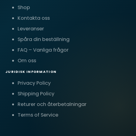
Shop
Kontakta oss
Leveranser
Spåra din beställning
FAQ – Vanliga frågor
Om oss
JURIDISK INFORMATION
Privacy Policy
Shipping Policy
Returer och återbetalningar
Terms of Service