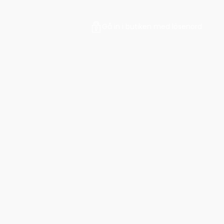
Gå in i butiken med lösenord