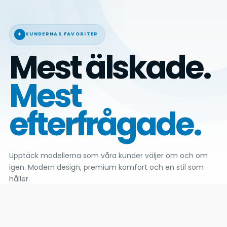
✦
KUNDERNAS FAVORITER
Mest älskade.
Mest
efterfrågade.
Upptäck modellerna som våra kunder väljer om och om
igen. Modern design, premium komfort och en stil som
håller.